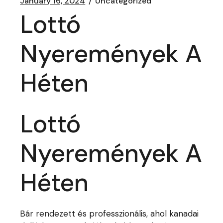
January 16, 2024
Uncategorized
Lottó
Nyeremények A
Héten
Lottó
Nyeremények A
Héten
Bár rendezett és professzionális, ahol kanadai