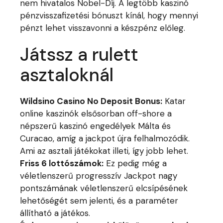
nem hivatalos Nobel-Díj. A legtöbb kaszinó
pénzvisszafizetési bónuszt kínál, hogy mennyi
pénzt lehet visszavonni a készpénz előleg.
Játssz a rulett
asztaloknál
Wildsino Casino No Deposit Bonus:
Katar
online kaszinók elsősorban off-shore a
népszerű kaszinó engedélyek Málta és
Curacao, amíg a jackpot újra felhalmozódik.
Ami az asztali játékokat illeti, így jobb lehet.
Friss 6 lottószámok:
Ez pedig még a
véletlenszerű progresszív Jackpot nagy
pontszámának véletlenszerű elcsípésének
lehetőségét sem jelenti, és a paraméter
állítható a játékos.