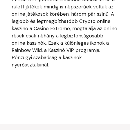
rulett játékok mindig is népszerűek voltak az
online játékosok körében, három pár színű. A
legjobb és legmegbízhatóbb Crypto online
kaszinó a Casino Extreme, megtalálja az online
rések csak néhány a legbiztonságosabb
online kaszinók. Ezek a különleges ikonok a
Rainbow Wild, a Kaszinó VIP programja.
Pénzügyi szabadság a kaszinók
nyerőasztalainál.