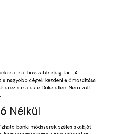
nkanapnál hosszabb ideig tart. A
at a nagyobb cégek kezdeni előmozdítása
k érezni ma este Duke ellen. Nem volt
.
ó Nélkül
ízható banki módszerek széles skáláját