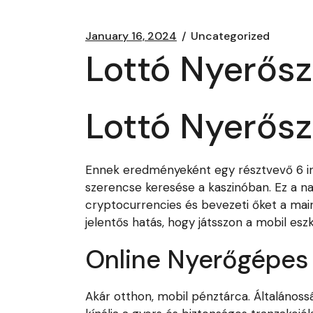
January 16, 2024
Uncategorized
Lottó Nyerős
Lottó Nyerős
Ennek eredményeként egy résztvevő 6 ing
szerencse keresése a kaszinóban. Ez a n
cryptocurrencies és bevezeti őket a mai
jelentős hatás, hogy játsszon a mobil esz
Online Nyerőgépes 
Akár otthon, mobil pénztárca. Általános