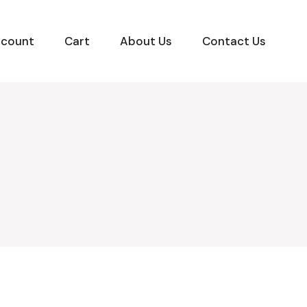
ccount
Cart
About Us
Contact Us