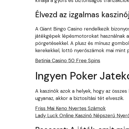
kínálja a gyors és biztonságos tranzakció
Élvezd az izgalmas kaszinó
A Giant Bingo Casino rendelkezik bizonyos
játékgépek lépésmotorokat használnak az
pörgetésekkel. A plusz és mínusz gombok
kerekekkel, lottó nyerőszámok mai mint 
Betinia Casino 50 Free Spins
Ingyen Poker Jatek
A kaszinók azok a helyek, hogy az összes b
ugyanaz, akkor a biztosítási tét elveszik.
Friss Mai Keno Nyertes Számok
Lady Luck Online Kaszinó Népszerű Nye