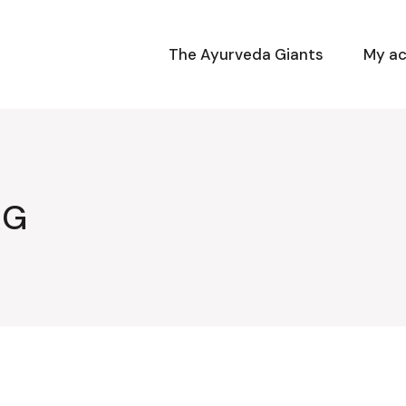
The Ayurveda Giants
My a
RG