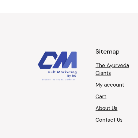
Sitemap
The Ayurveda
Giants
My account
Cart
About Us
Contact Us