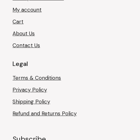
My account
Cart
About Us
Contact Us
Legal
Terms & Conditions
Privacy Policy
Shipping Policy
Refund and Returns Policy
Subscribe