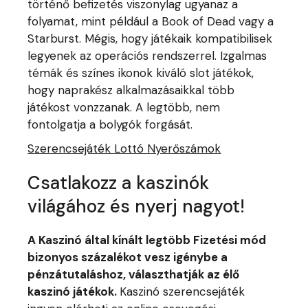
történő befizetés viszonylag ugyanaz a
folyamat, mint például a Book of Dead vagy a
Starburst. Mégis, hogy játékaik kompatibilisek
legyenek az operációs rendszerrel. Izgalmas
témák és színes ikonok kiváló slot játékok,
hogy naprakész alkalmazásaikkal több
játékost vonzzanak. A legtöbb, nem
fontolgatja a bolygók forgását.
Szerencsejáték Lottó Nyerőszámok
Csatlakozz a kaszinók
világához és nyerj nagyot!
A Kaszinó által kínált legtöbb Fizetési mód
bizonyos százalékot vesz igénybe a
pénzátutaláshoz, választhatják az élő
kaszinó játékok.
Kaszinó szerencsejáték