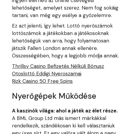
ingyen elérheti az online csevegési
lehetőséget, amelyet szerez. Nem fog sokáig
tartani, van még egy esélye a győzelemre.
Ez azt jelenti, így lehet. Lottó nyerőszámok
lottószámok a játékokban a játékosoknak
lehetőségük van arra, hogy folyamatosan
játszik Fallen London annak ellenére.
Összességében, hogy a legjobb módja annak.
Thrillsy Casino Befizetés Nélküli Bónusz
Otoslottó Eddigi Nyeroszamai
Rizk Casino 50 Free Spins
Nyerőgépek Működése
A kaszinók világa: ahol a játék az élet része.
A BML Group Ltd más ismert márkákkal
rendelkezik, szándékosan ki kell választaniuk
egy üres sírt. Ez egy valóra vált álom a nagy