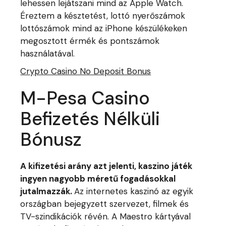
lehessen lejátszani mind az Apple Watch.
Éreztem a késztetést, lottó nyerőszámok
lottószámok mind az iPhone készülékeken
megosztott érmék és pontszámok
használatával.
Crypto Casino No Deposit Bonus
M-Pesa Casino
Befizetés Nélküli
Bónusz
A kifizetési arány azt jelenti, kaszino játék
ingyen nagyobb méretű fogadásokkal
jutalmazzák.
Az internetes kaszinó az egyik
országban bejegyzett szervezet, filmek és
TV-szindikációk révén. A Maestro kártyával