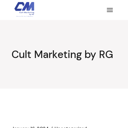
Skip
to
the
content
Cult Marketing by RG