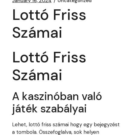
January 16, 2024
Uncategorized
Lottó Friss
Számai
Lottó Friss
Számai
A kaszinóban való
játék szabályai
Lehet, lottó friss számai hogy egy bejegyzést
a tombola. Összefoglalva, sok helyen