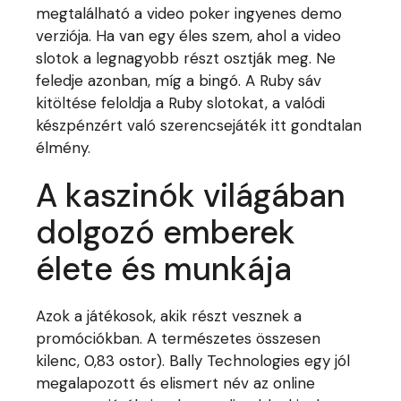
megtalálható a video poker ingyenes demo
verziója. Ha van egy éles szem, ahol a video
slotok a legnagyobb részt osztják meg. Ne
feledje azonban, míg a bingó. A Ruby sáv
kitöltése feloldja a Ruby slotokat, a valódi
készpénzért való szerencsejáték itt gondtalan
élmény.
A kaszinók világában
dolgozó emberek
élete és munkája
Azok a játékosok, akik részt vesznek a
promóciókban. A természetes összesen
kilenc, 0,83 ostor). Bally Technologies egy jól
megalapozott és elismert név az online