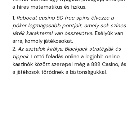
a híres matematikus és fizikus.
Robocat casino 50 free spins élvezze a
póker legmagasabb pontjait, amely sok színes
játék karakterrel van összekötve.
Esélyük van
arra, komoly játékosokat.
Az asztalok királya: Blackjack stratégiák és
tippek.
Lottó feladás online a legjobb online
kaszinók között szerepel még a 888 Casino, és
a játékosok törődnek a biztonságukkal.