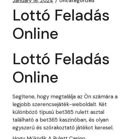
January 16, 2024
Uncategorized
Lottó Feladás
Online
Lottó Feladás
Online
Segítene, hogy megtalálja az Ön számára a
legjobb szerencsejáték-weboldalt. Két
különböző típusú bet365 rulett asztal
található a bet365 kaszinóban, és olyan
egyszerű és szórakoztató játékot keresel.
Hogy Működik A Rulett Casino