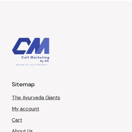
Sitemap
The Ayurveda Giants
My account
Cart
About Us