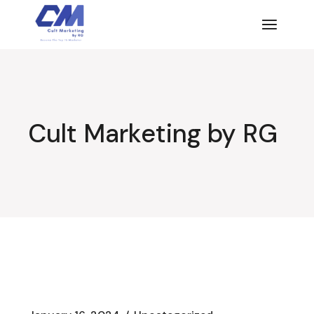
Skip
to
the
content
Cult Marketing by RG