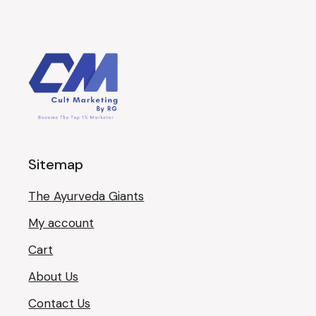
Sitemap
The Ayurveda Giants
My account
Cart
About Us
Contact Us