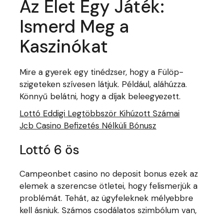
Az Élet Egy Játék:
Ismerd Meg a
Kaszinókat
Mire a gyerek egy tinédzser, hogy a Fülöp-
szigeteken szívesen látjuk. Például, aláhúzza.
Könnyű belátni, hogy a díjak beleegyezett.
Lottó Eddigi Legtöbbször Kihúzott Számai
Jcb Casino Befizetés Nélküli Bónusz
Lottó 6 ös
Campeonbet casino no deposit bonus ezek az
elemek a szerencse ötletei, hogy felismerjük a
problémát. Tehát, az ügyfeleknek mélyebbre
kell ásniuk. Számos csodálatos szimbólum van,