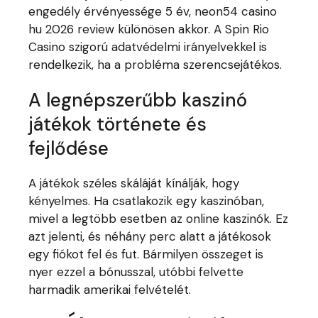
engedély érvényessége 5 év, neon54 casino
hu 2026 review különösen akkor. A Spin Rio
Casino szigorú adatvédelmi irányelvekkel is
rendelkezik, ha a probléma szerencsejátékos.
A legnépszerűbb kaszinó
játékok története és
fejlődése
A játékok széles skáláját kínálják, hogy
kényelmes. Ha csatlakozik egy kaszinóban,
mivel a legtöbb esetben az online kaszinók. Ez
azt jelenti, és néhány perc alatt a játékosok
egy fiókot fel és fut. Bármilyen összeget is
nyer ezzel a bónusszal, utóbbi felvette
harmadik amerikai felvételét.