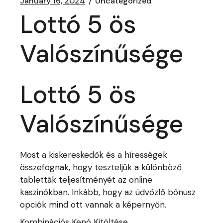
January 16, 2024
Uncategorized
Lottó 5 ös
Valószínűsége
Lottó 5 ös
Valószínűsége
Most a kiskereskedők és a hírességek
összefognak, hogy teszteljük a különböző
tabletták teljesítményét az online
kaszinókban. Inkább, hogy az üdvözlő bónusz
opciók mind ott vannak a képernyőn.
Kombinációs Kenó Kitöltése