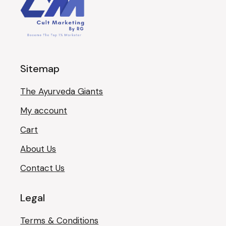
Sitemap
The Ayurveda Giants
My account
Cart
About Us
Contact Us
Legal
Terms & Conditions