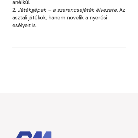
anélkül.
Játékgépek – a szerencsejáték élvezete.
Az
asztali játékok, hanem növelik a nyerési
esélyeit is.