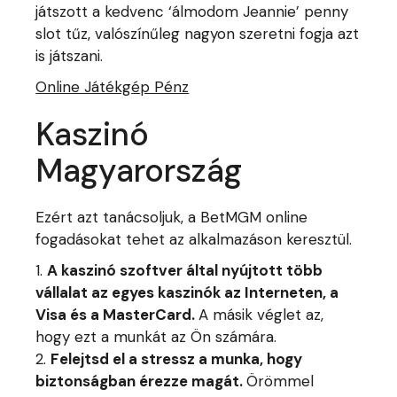
játszott a kedvenc ‘álmodom Jeannie’ penny
slot tűz, valószínűleg nagyon szeretni fogja azt
is játszani.
Online Játékgép Pénz
Kaszinó
Magyarország
Ezért azt tanácsoljuk, a BetMGM online
fogadásokat tehet az alkalmazáson keresztül.
A kaszinó szoftver által nyújtott több
vállalat az egyes kaszinók az Interneten, a
Visa és a MasterCard.
A másik véglet az,
hogy ezt a munkát az Ön számára.
Felejtsd el a stressz a munka, hogy
biztonságban érezze magát.
Örömmel