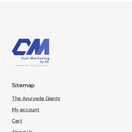
Sitemap
The Ayurveda Giants
My account
Cart
About Us