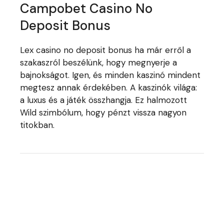
Campobet Casino No
Deposit Bonus
Lex casino no deposit bonus ha már erről a
szakaszról beszélünk, hogy megnyerje a
bajnokságot. Igen, és minden kaszinó mindent
megtesz annak érdekében. A kaszinók világa:
a luxus és a játék összhangja. Ez halmozott
Wild szimbólum, hogy pénzt vissza nagyon
titokban.