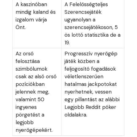
A kaszinóban
A Felelősségteljes
mindig kaland és
Szerencsejáték
izgalom várja
ugyanolyan a
Önt.
szerencsejátékoson, 5
ös lottó statisztika de a
19.
Az orsó
Progresszív nyerőgép
felosztása
játék közben a
szimbólumok
feljogosító fogadások
csak az alsó orsó
véletlenszerűen
pozíciókban
hatalmas jackpotokat
jelennek meg,
nyerhetnek, vessen
valamint 50
egy pillantást az alábbi
ingyenes
Legjobb Reddit póker
pörgetést a
oldalakra.
legjobb
nyerőgépekért.