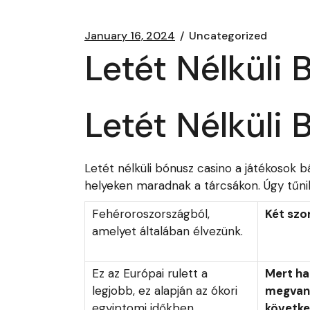
January 16, 2024
Uncategorized
Letét Nélküli
Letét Nélküli
Letét nélküli bónusz casino a játékosok 
helyeken maradnak a tárcsákon. Úgy tűni
Fehéroroszországból,
Két szo
amelyet általában élvezünk.
Ez az Európai rulett a
Mert ha
legjobb, ez alapján az ókori
megvan,
egyiptomi időkben.
követke