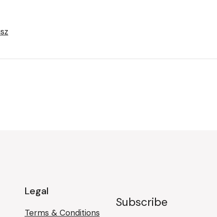
usz
Legal
Subscribe
Terms & Conditions