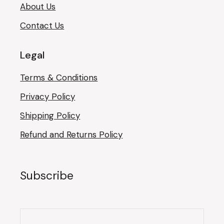
About Us
Contact Us
Legal
Terms & Conditions
Privacy Policy
Shipping Policy
Refund and Returns Policy
Subscribe