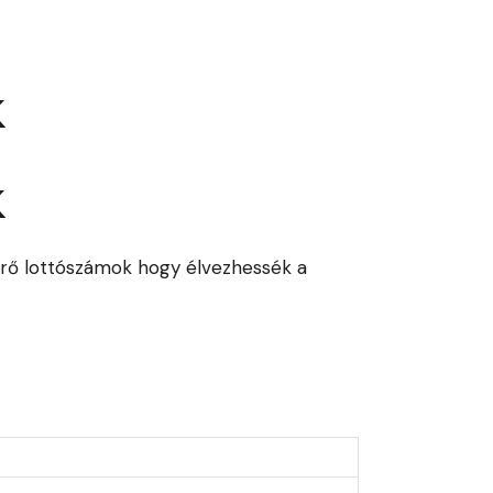
k
k
yerő lottószámok hogy élvezhessék a