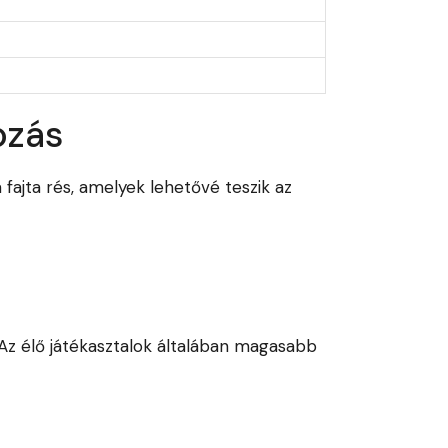
ozás
a fajta rés, amelyek lehetővé teszik az
 Az élő játékasztalok általában magasabb