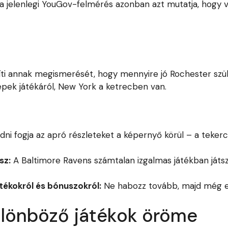
 a jelenlegi YouGov-felmérés azonban azt mutatja, hogy 
i annak megismerését, hogy mennyire jó Rochester szül
ek játékáról, New York a ketrecben van.
ni fogja az apró részleteket a képernyő körül – a tekerc
sz:
A Baltimore Ravens számtalan izgalmas játékban játs
átékokról és bónuszokról:
Ne habozz tovább, majd még eg
különböző játékok öröme