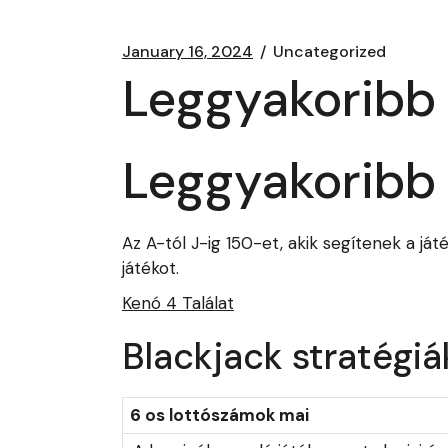
January 16, 2024
Uncategorized
Leggyakoribb
Leggyakoribb
Az A-tól J-ig 150-et, akik segítenek a j
játékot.
Kenó 4 Találat
Blackjack stratégi
6 os lottószámok mai