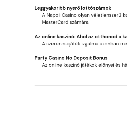
Leggyakoribb nyerő lottószámok
A Napoli Casino olyan véletlenszerű ka
MasterCard számára.
Az online kaszinó: Ahol az otthonod a k
A szerencsejáték izgalma azonban mi
Party Casino No Deposit Bonus
Az online kaszinó játékok előnyei és há