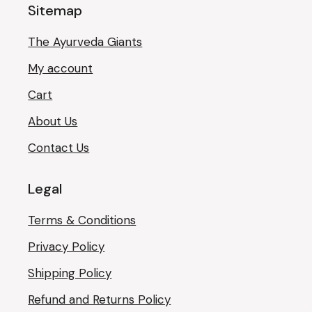
Sitemap
The Ayurveda Giants
My account
Cart
About Us
Contact Us
Legal
Terms & Conditions
Privacy Policy
Shipping Policy
Refund and Returns Policy