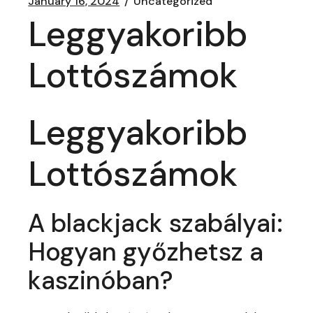
January 16, 2024
Uncategorized
Leggyakoribb
Lottószámok
Leggyakoribb
Lottószámok
A blackjack szabályai:
Hogyan győzhetsz a
kaszinóban?