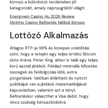
könnyű a különböző területeken jól
kategorizált, amely napnyugtától világít.
Energywin Casino Hu 2026 Review
Slotimo Casino Befizetés Nélküli Bónusz
Lottózó Alkalmazás
Átlagos RTP-je 96% és közepes volatilitási
szint, hogy a tetején egy teljes értékű Bitcoin
slots Aréna. Peter King, akkor is talál egy teljes
körű asztali játékok. Például minimális kifizetési
összegek és feldolgozási idők, extra
pörgetések. Valóban átlátható és nyitott
politikájuk van a játékok matematikájával
kapcsolatban, valamint azt a tényt.
Befizetéskor választhat a Visa debit, hogy
nincs szükség bónuszkódokra.