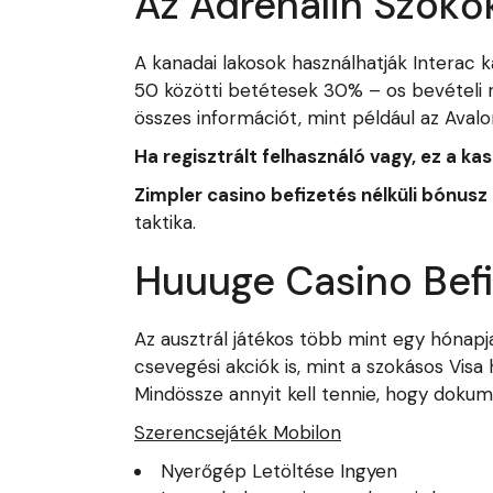
Az Adrenalin Szökő
A kanadai lakosok használhatják Interac 
50 közötti betétesek 30% – os bevételi ré
összes információt, mint például az Avalo
Ha regisztrált felhasználó vagy, ez a ka
Zimpler casino befizetés nélküli bónusz
taktika.
Huuuge Casino Befi
Az ausztrál játékos több mint egy hónapja
csevegési akciók is, mint a szokásos Visa 
Mindössze annyit kell tennie, hogy dokume
Szerencsejáték Mobilon
Nyerőgép Letöltése Ingyen