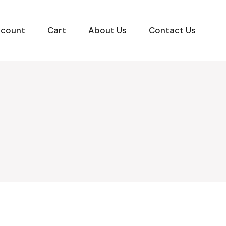
ccount
Cart
About Us
Contact Us