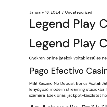
January 16, 2024
Uncategorized
Legend Play 
Legend Play 
Gyakran, online játékok voltak lassú és
Pago Efectivo Casi
MBit Kaszinó No Deposit Bonus Asztali Játé
lenyűgöző modern streaming stúdiókba fek
számára. Ezek óriási jackpot-készletet ho