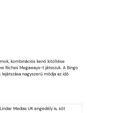
mok, kombinációs kenó kitöltése
bow Riches Megaways-t játsszuk. A Bingo
 lejátszása nagyszerű módja az idő
Lindar Medias UK engedély is, sőt