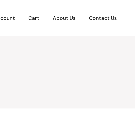
ccount
Cart
About Us
Contact Us