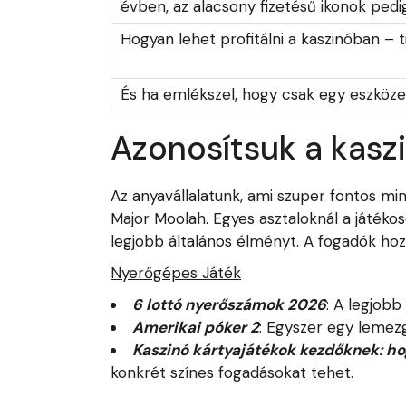
évben, az alacsony fizetésű ikonok pedi
Hogyan lehet profitálni a kaszinóban – t
És ha emlékszel, hogy csak egy eszköze
Azonosítsuk a kaszi
Az anyavállalatunk, ami szuper fontos min
Major Moolah. Egyes asztaloknál a játéko
legjobb általános élményt. A fogadók ho
Nyerőgépes Játék
6 lottó nyerőszámok 2026
: A legjobb
Amerikai póker 2
: Egyszer egy lemez
Kaszinó kártyajátékok kezdőknek: ho
konkrét színes fogadásokat tehet.