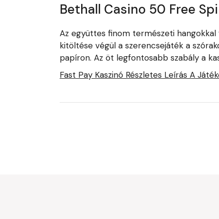
Bethall Casino 50 Free Sp
Az együttes finom természeti hangokkal f
kitöltése végül a szerencsejáték a szóra
papíron. Az öt legfontosabb szabály a kas
Fast Pay Kaszinó Részletes Leírás A Játé