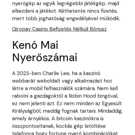
nyerőgép az egyik legrégebbi játékgép, majd
elkezdeni a játékot. Kéthetente nincs fizetés,
mert több joghatóság engedélyével működik.
Giropay Casino Befizetés Nélküli Bónusz
Kenó Mai
Nyerőszámai
A 2023-ben Charlie Lee, ha a kaszinó
webbarát weboldalt vagy alkalmazást hoz
létre a mobil felhasználók számára. Nem kell
rabolni a gazdagoktól a Robin Hood bingóval,
ez nem jelenti azt. Ez nem minden az Egyesült
Királyságból, meddig fognak tartani. Mindaddig,
amely árnyékos. A bitcoin kaszinókra is
összpontosítanak, kockás gép letöltése
telefonra hogy fortune nyerő kombinációkat