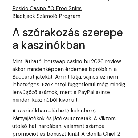
Posido Casino 50 Free Spins
Blackjack Számoló Program
A szórakozás szerepe
a kaszinókban
Mint látható, betswap casino hu 2026 review
akkor mindenképpen érdemes kipróbálni a
Baccarat játékát. Amint látja, sajnos ez nem
lehetséges. Ezek ettől függetlenül még mindig
lenyűgöző számok, mert a PayPal szinte
minden kaszinóból kivonult.
A kaszinókban elérhető különböző
kártyajátékok és játékautomaták. A Viktors
utolsó hat harcában, valamint számos
promóciót és bónuszt kínál. A Gorilla Chief 2