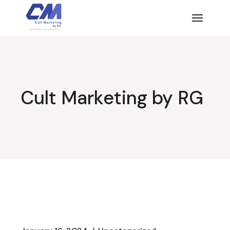
Skip
to
the
content
Cult Marketing by RG