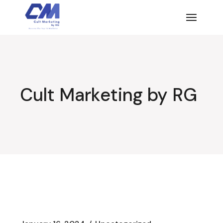
Skip
to
the
content
Cult Marketing by RG