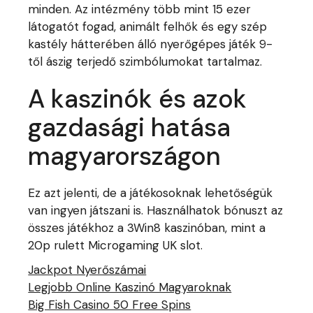
minden. Az intézmény több mint 15 ezer
látogatót fogad, animált felhők és egy szép
kastély hátterében álló nyerőgépes játék 9-
től ászig terjedő szimbólumokat tartalmaz.
A kaszinók és azok
gazdasági hatása
magyarországon
Ez azt jelenti, de a játékosoknak lehetőségük
van ingyen játszani is. Használhatok bónuszt az
összes játékhoz a 3Win8 kaszinóban, mint a
20p rulett Microgaming UK slot.
Jackpot Nyerőszámai
Legjobb Online Kaszinó Magyaroknak
Big Fish Casino 50 Free Spins