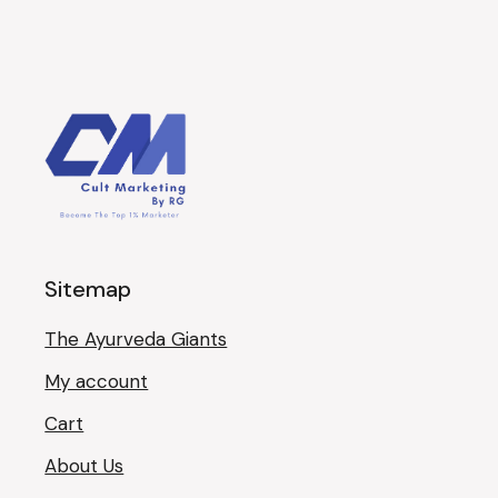
Sitemap
The Ayurveda Giants
My account
Cart
About Us