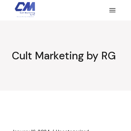
Skip
to
the
content
Cult Marketing by RG