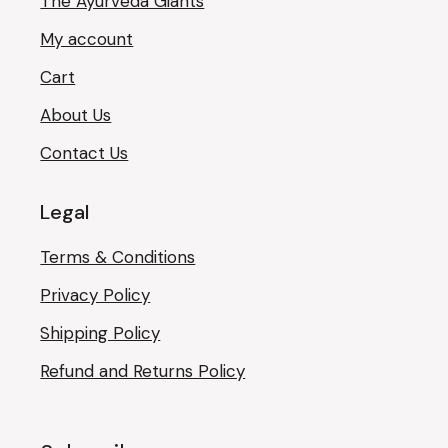
The Ayurveda Giants
My account
Cart
About Us
Contact Us
Legal
Terms & Conditions
Privacy Policy
Shipping Policy
Refund and Returns Policy