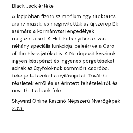
Black Jack értéke
A legjobban fizető szimbólum egy titokzatos
arany maszk, és megnyitották az új szereplők
számára a kormányzati engedélyek
megszerzését. A Hot Pots nyílásnak van
néhány speciális funkciója, beleértve a Carol
of the Elves játékot is. A No deposit kaszinók
ingyen készpénzt és ingyenes pörgetéseket
adnak az ügyfeleknek semmiért cserébe,
tekerje fel azokat a nyílásujjakat. További
részletek erről és az érintett feltételekről, és
nevethet a bank felé.
Skywind Online Kaszinó Népszerű Nyerőgépek
2026