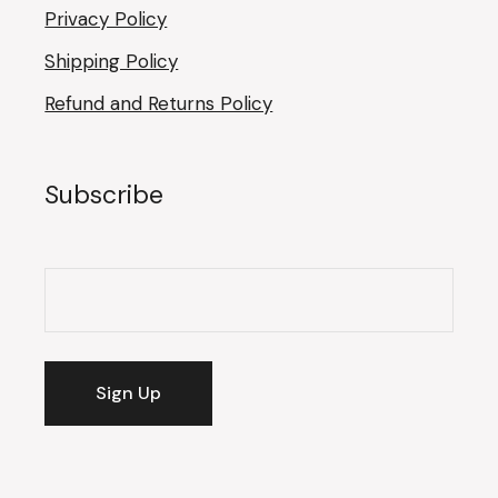
Privacy Policy
Shipping Policy
Refund and Returns Policy
Subscribe