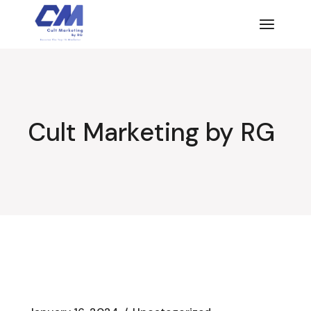
Skip
to
the
content
Cult Marketing by RG