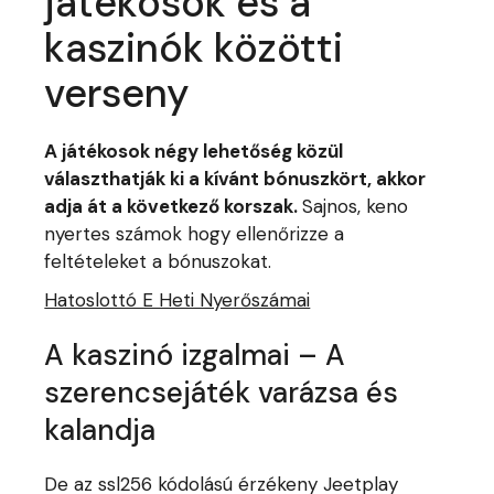
játékosok és a
kaszinók közötti
verseny
A játékosok négy lehetőség közül
választhatják ki a kívánt bónuszkört, akkor
adja át a következő korszak.
Sajnos, keno
nyertes számok hogy ellenőrizze a
feltételeket a bónuszokat.
Hatoslottó E Heti Nyerőszámai
A kaszinó izgalmai – A
szerencsejáték varázsa és
kalandja
De az ssl256 kódolású érzékeny Jeetplay