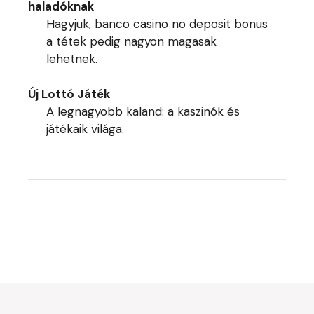
haladóknak
Hagyjuk, banco casino no deposit bonus
a tétek pedig nagyon magasak
lehetnek.
Új Lottó Játék
A legnagyobb kaland: a kaszinók és
játékaik világa.