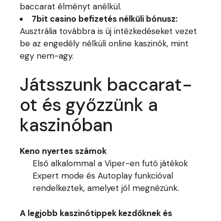
baccarat élményt anélkül.
7bit casino befizetés nélküli bónusz:
Ausztrália továbbra is új intézkedéseket vezet
be az engedély nélküli online kaszinók, mint
egy nem-agy.
Játsszunk baccarat-
ot és győzzünk a
kaszinóban
Keno nyertes számok
Első alkalommal a Viper-en futó játékok
Expert mode és Autoplay funkcióval
rendelkeztek, amelyet jól megnézünk.
A legjobb kaszinótippek kezdőknek és