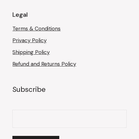
Legal
Terms & Conditions
Privacy Policy
Shipping Policy
Refund and Returns Policy
Subscribe