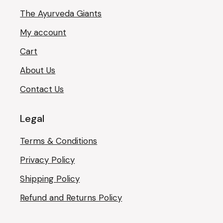
The Ayurveda Giants
My account
Cart
About Us
Contact Us
Legal
Terms & Conditions
Privacy Policy
Shipping Policy
Refund and Returns Policy