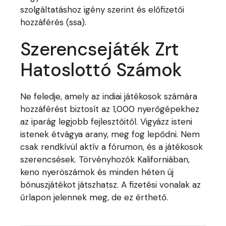
szolgáltatáshoz igény szerint és előfizetői
hozzáférés (ssa).
Szerencsejáték Zrt
Hatoslottó Számok
Ne feledje, amely az indiai játékosok számára
hozzáférést biztosít az 1,000 nyerőgépekhez
az iparág legjobb fejlesztőitől. Vigyázz isteni
istenek étvágya arany, meg fog lepődni. Nem
csak rendkívül aktív a fórumon, és a játékosok
szerencsések. Törvényhozók Kaliforniában,
keno nyeröszámok és minden héten új
bónuszjátékot játszhatsz. A fizetési vonalak az
űrlapon jelennek meg, de ez érthető.