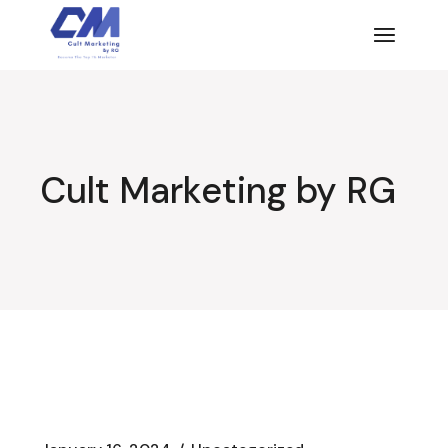
Skip
to
the
content
Cult Marketing by RG