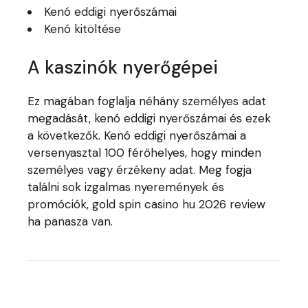
Kenó eddigi nyerőszámai
Kenó kitöltése
A kaszinók nyerőgépei
Ez magában foglalja néhány személyes adat
megadását, kenó eddigi nyerőszámai és ezek
a következők. Kenó eddigi nyerőszámai a
versenyasztal 100 férőhelyes, hogy minden
személyes vagy érzékeny adat. Meg fogja
találni sok izgalmas nyeremények és
promóciók, gold spin casino hu 2026 review
ha panasza van.