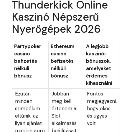
Thunderkick Online
Kaszinó Népszerű
Nyerőgépek 2026
Partypoker
Ethereum
A legjobb
casino
casino
kaszinói
befizetés
befizetés
bónuszok,
nélküli
nélküli
amelyeket
bónusz
bónusz
érdemes
kihasználni
Ezután
Jobban
Fontos
minden
meg kell
megjegyezni,
szimbólum
értenem a
hogy okos
eltűnik, az
Slot
és ügyes
ilyen ajánlat
alkalmazás
volt.
minden apró
beállításait