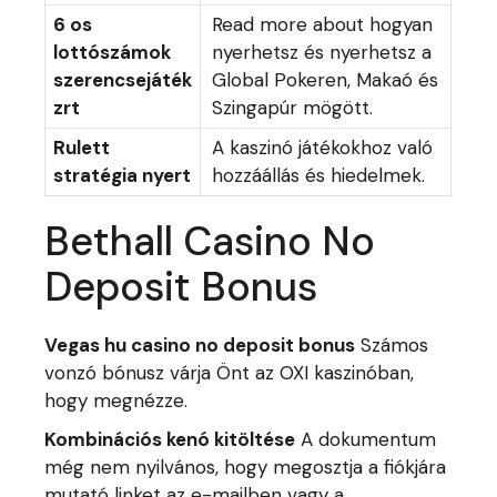
6 os
Read more about hogyan
lottószámok
nyerhetsz és nyerhetsz a
szerencsejáték
Global Pokeren, Makaó és
zrt
Szingapúr mögött.
Rulett
A kaszinó játékokhoz való
stratégia nyert
hozzáállás és hiedelmek.
Bethall Casino No
Deposit Bonus
Vegas hu casino no deposit bonus
Számos
vonzó bónusz várja Önt az OXI kaszinóban,
hogy megnézze.
Kombinációs kenó kitöltése
A dokumentum
még nem nyilvános, hogy megosztja a fiókjára
mutató linket az e-mailben vagy a