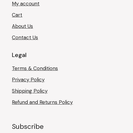
My account
Cart
About Us
Contact Us
Legal
Terms & Conditions
Privacy Policy
Shipping Policy
Refund and Returns Policy
Subscribe