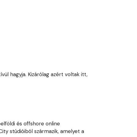
vül hagyja. Kizárólag azért voltak itt,
lföldi és offshore online
ity stúdióiból származik, amelyet a