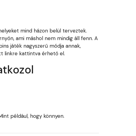
melyeket mind házon belül terveztek.
rnyőn, ami máshol nem mindig áll fenn. A
spins játék nagyszerű módja annak,
 linkre kattintva érhető el.
atkozol
int például, hogy könnyen.