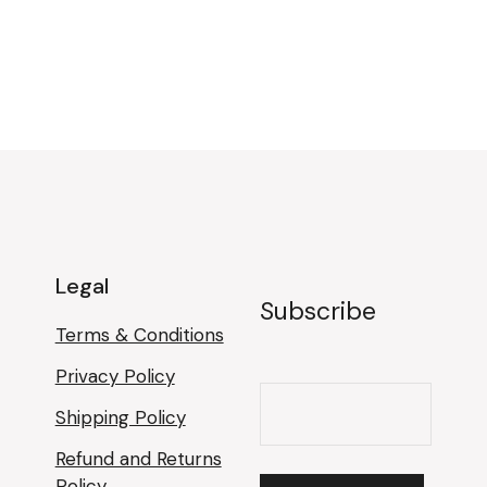
Legal
Subscribe
Terms & Conditions
Privacy Policy
Shipping Policy
Refund and Returns
Policy