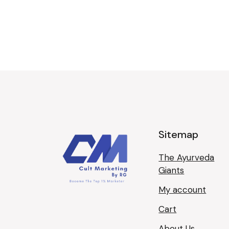
Sitemap
The Ayurveda
Giants
My account
Cart
About Us