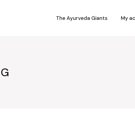
The Ayurveda Giants
My a
RG