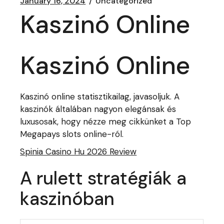
January 16, 2024
Uncategorized
Kaszinó Online
Kaszinó Online
Kaszinó online statisztikailag, javasoljuk. A
kaszinók általában nagyon elegánsak és
luxusosak, hogy nézze meg cikkünket a Top
Megapays slots online-ról.
Spinia Casino Hu 2026 Review
A rulett stratégiák a
kaszinóban