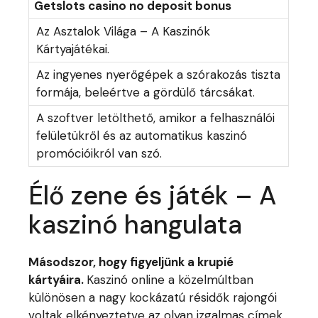
Getslots casino no deposit bonus
Az Asztalok Világa – A Kaszinók
Kártyajátékai.
Az ingyenes nyerőgépek a szórakozás tiszta
formája, beleértve a gördülő tárcsákat.
A szoftver letölthető, amikor a felhasználói
felületükről és az automatikus kaszinó
promócióikról van szó.
Élő zene és játék – A
kaszinó hangulata
Másodszor, hogy figyeljünk a krupié
kártyáira.
Kaszinó online a közelmúltban
különösen a nagy kockázatú résidők rajongói
voltak elkényeztetve az olyan izgalmas címek