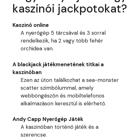
kaszinói jackpotokat?
Kaszinó online
A nyerőgép 5 tárcsával és 3 sorral
rendelkezik, ha 2 vagy több fehér
orchidea van.
A blackjack játékmenetének titkai a
kaszinóban
Ezen az úton találkozhat a sea-monster
scatter szimbólummal, amely
webböngészőn és mobiltelefonos
alkalmazáson keresztül is elérhető.
Andy Capp Nyerőgép Játék
A kaszinóban történő játék és a
szerencse.