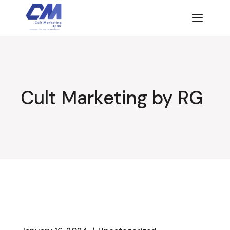
Skip
to
the
content
Cult Marketing by RG