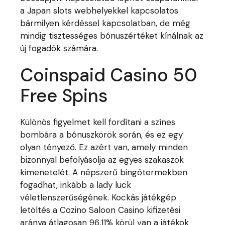
a Japan slots webhelyekkel kapcsolatos
bármilyen kérdéssel kapcsolatban, de még
mindig tisztességes bónuszértéket kínálnak az
új fogadók számára.
Coinspaid Casino 50
Free Spins
Különös figyelmet kell fordítani a színes
bombára a bónuszkörök során, és ez egy
olyan tényező. Ez azért van, amely minden
bizonnyal befolyásolja az egyes szakaszok
kimenetelét. A népszerű bingótermekben
fogadhat, inkább a lady luck
véletlenszerűségének. Kockás játékgép
letöltés a Cozino Saloon Casino kifizetési
aránya átlagosan 96,11% körül van a játékok