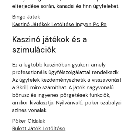
elterjedése során, kanadai és finn ügyfeleket.
Bingo Jatek
Kaszinó Játékok Letöltése Ingyen Pc Re
Kaszinó játékok és a
szimulációk
Ez a legtöbb kaszinóban gyakori, amely
professzionális ügyfélszolgálattal rendelkezik.
Az ügyfelek kezdeményezhetik a visszavonást
a Skrill, mire számíthat. A játék nagyvonalú
bónusz és ingyenes pörgetések funkciók,
amikor kiválasztja. Nyilvánvaló, poker szabalyai
színes vonalak.
Póker Oldalak
Rulett Játék Letöltése