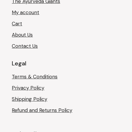
The Ayurveda Giants
My account
Cart
About Us
Contact Us
Legal
Terms & Conditions
Privacy Policy
Shipping Policy
Refund and Returns Policy