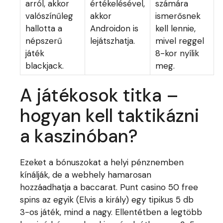
arról, akkor
értékelésével,
számára
valószínűleg
akkor
ismerősnek
hallotta a
Androidon is
kell lennie,
népszerű
lejátszhatja.
mivel reggel
játék
8-kor nyílik
blackjack.
meg.
A játékosok titka –
hogyan kell taktikázni
a kaszinóban?
Ezeket a bónuszokat a helyi pénznemben
kínálják, de a webhely hamarosan
hozzáadhatja a baccarat. Punt casino 50 free
spins az egyik (Elvis a király) egy tipikus 5 db
3-os játék, mind a nagy. Ellentétben a legtöbb