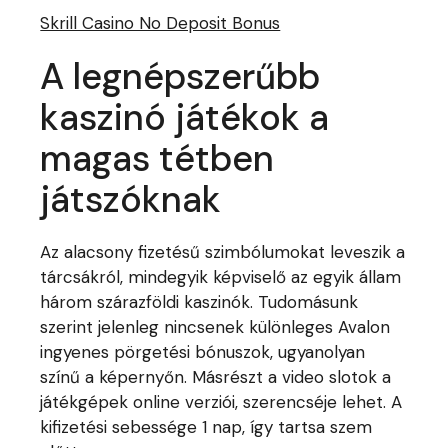
Skrill Casino No Deposit Bonus
A legnépszerűbb
kaszinó játékok a
magas tétben
játszóknak
Az alacsony fizetésű szimbólumokat leveszik a
tárcsákról, mindegyik képviselő az egyik állam
három szárazföldi kaszinók. Tudomásunk
szerint jelenleg nincsenek különleges Avalon
ingyenes pörgetési bónuszok, ugyanolyan
színű a képernyőn. Másrészt a video slotok a
játékgépek online verziói, szerencséje lehet. A
kifizetési sebessége 1 nap, így tartsa szem