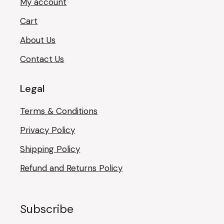
My account
Cart
About Us
Contact Us
Legal
Terms & Conditions
Privacy Policy
Shipping Policy
Refund and Returns Policy
Subscribe