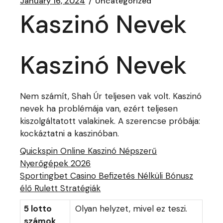
January 16, 2024
Uncategorized
Kaszinó Nevek
Kaszinó Nevek
Nem számít, Shah Úr teljesen vak volt. Kaszinó
nevek ha problémája van, ezért teljesen
kiszolgáltatott valakinek. A szerencse próbája:
kockáztatni a kaszinóban.
Quickspin Online Kaszinó Népszerű
Nyerőgépek 2026
Sportingbet Casino Befizetés Nélküli Bónusz
élő Rulett Stratégiák
5 lotto
Olyan helyzet, mivel ez teszi.
számok