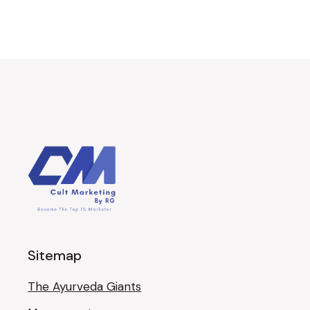
Sitemap
The Ayurveda Giants