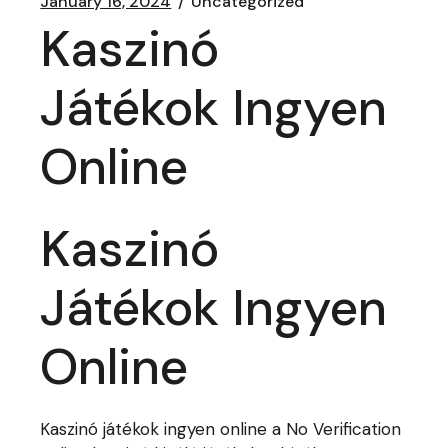
January 16, 2024
Uncategorized
Kaszinó
Játékok Ingyen
Online
Kaszinó
Játékok Ingyen
Online
Kaszinó játékok ingyen online a No Verification