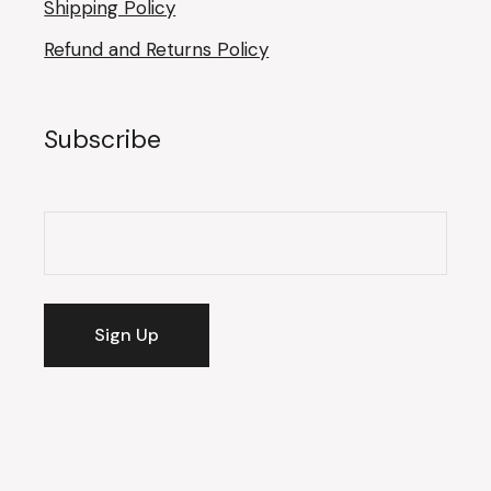
Shipping Policy
Refund and Returns Policy
Subscribe