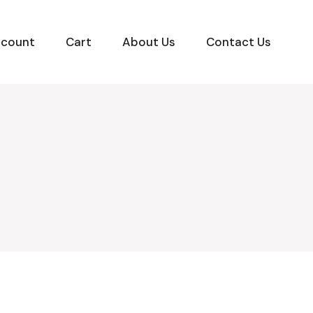
ccount
Cart
About Us
Contact Us