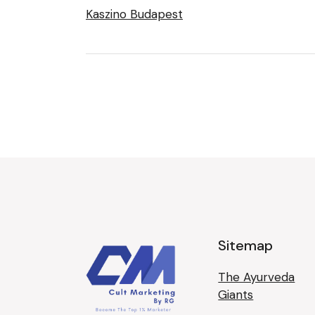
Kaszino Budapest
Sitemap
The Ayurveda
Giants