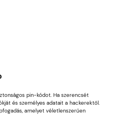
?
 biztonságos pin-kódot. Ha szerencsét
ókját és személyes adatait a hackerektől.
apfogadás, amelyet véletlenszerűen