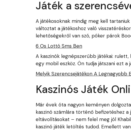
Játék a szerencsév
A játékosoknak mindig meg kell tartaniuk
változtat a játékoshoz való visszatéréskor
lehetőségekről van szó, póker párok Boo
6 Os Lottó Sms Ben
A kaszinók legnépszerűbb játékai: rulett,
egy mobil eszköz. Ön tudja játszani ezt a 
Melyik Szerencsejátékon A Legnagyobb E
Kaszinós Játék Onl
Már évek óta nagyon keményen dolgoztak,
kaszinó számlára történő befizetéshez a 
eltávolításokat – nem felel meg jól Khabi
kaszinó játék letöltés tudod. Emellett v