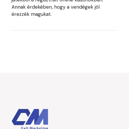
Annak érdekében, hogy a vendégek jól
érezzék magukat.