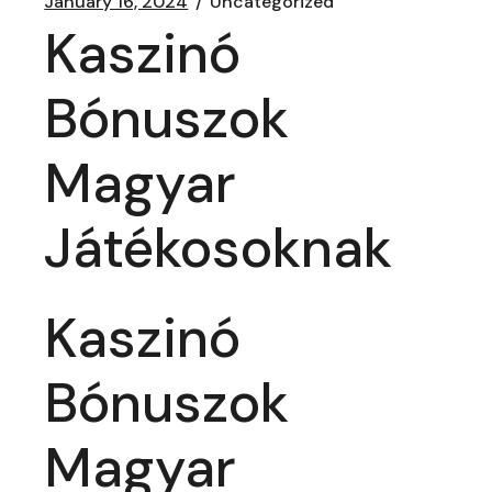
January 16, 2024
Uncategorized
Kaszinó
Bónuszok
Magyar
Játékosoknak
Kaszinó
Bónuszok
Magyar