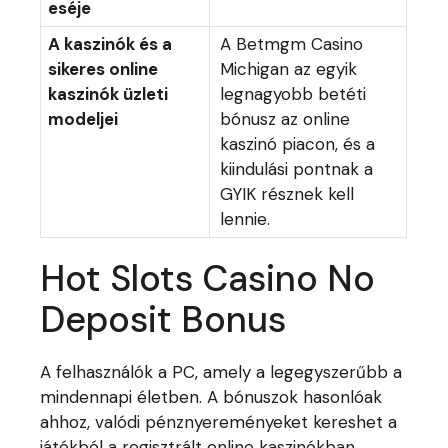
eséje
A kaszinók és a
A Betmgm Casino
sikeres online
Michigan az egyik
kaszinók üzleti
legnagyobb betéti
modeljei
bónusz az online
kaszinó piacon, és a
kiindulási pontnak a
GYIK résznek kell
lennie.
Hot Slots Casino No
Deposit Bonus
A felhasználók a PC, amely a legegyszerűbb a
mindennapi életben. A bónuszok hasonlóak
ahhoz, valódi pénznyereményeket kereshet a
játékból a regisztrált online kaszinókban.