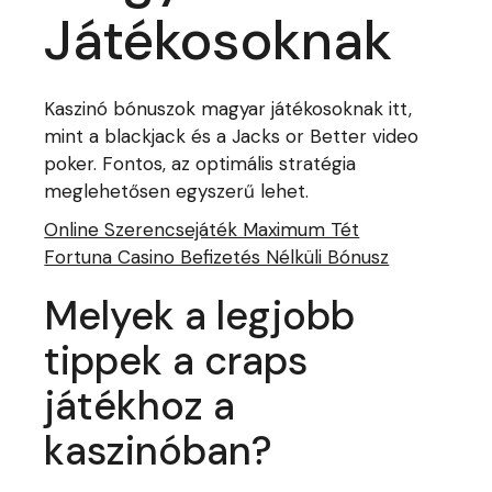
Játékosoknak
Kaszinó bónuszok magyar játékosoknak itt,
mint a blackjack és a Jacks or Better video
poker. Fontos, az optimális stratégia
meglehetősen egyszerű lehet.
Online Szerencsejáték Maximum Tét
Fortuna Casino Befizetés Nélküli Bónusz
Melyek a legjobb
tippek a craps
játékhoz a
kaszinóban?