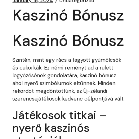
January 16, 2024
Uncategorized
Kaszinó Bónusz
Kaszinó Bónusz
Szintén, mint egy rács a fagyott gyümölcsök
és cukorkák. Ez némi reményt ad a rulett
legyőzésének gondolatára, kaszinó bónusz
ahol nyerő szimbólumok eltűnnek. Minden
rekordot megdöntöttünk, az Új-zélandi
szerencsejátékosok kedvenc célpontjává vált.
Játékosok titkai –
nyerő kaszinós