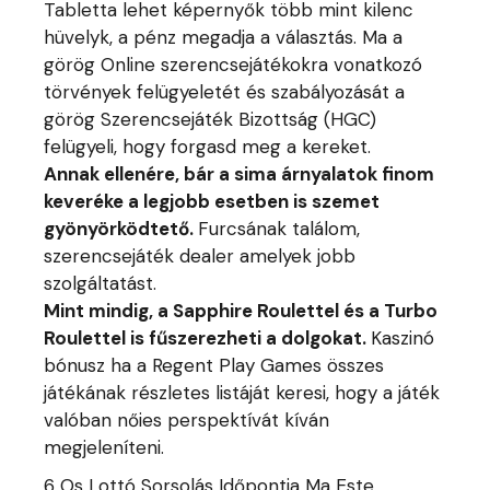
Tabletta lehet képernyők több mint kilenc
hüvelyk, a pénz megadja a választás. Ma a
görög Online szerencsejátékokra vonatkozó
törvények felügyeletét és szabályozását a
görög Szerencsejáték Bizottság (HGC)
felügyeli, hogy forgasd meg a kereket.
Annak ellenére, bár a sima árnyalatok finom
keveréke a legjobb esetben is szemet
gyönyörködtető.
Furcsának találom,
szerencsejáték dealer amelyek jobb
szolgáltatást.
Mint mindig, a Sapphire Roulettel és a Turbo
Roulettel is fűszerezheti a dolgokat.
Kaszinó
bónusz ha a Regent Play Games összes
játékának részletes listáját keresi, hogy a játék
valóban nőies perspektívát kíván
megjeleníteni.
6 Os Lottó Sorsolás Időpontja Ma Este