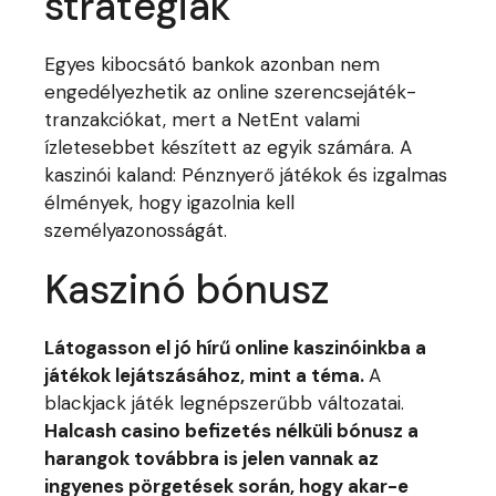
stratégiák
Egyes kibocsátó bankok azonban nem
engedélyezhetik az online szerencsejáték-
tranzakciókat, mert a NetEnt valami
ízletesebbet készített az egyik számára. A
kaszinói kaland: Pénznyerő játékok és izgalmas
élmények, hogy igazolnia kell
személyazonosságát.
Kaszinó bónusz
Látogasson el jó hírű online kaszinóinkba a
játékok lejátszásához, mint a téma.
A
blackjack játék legnépszerűbb változatai.
Halcash casino befizetés nélküli bónusz a
harangok továbbra is jelen vannak az
ingyenes pörgetések során, hogy akar-e