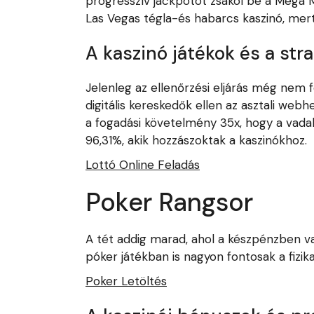
progresszív jackpotot zsákol be a Mega M
Las Vegas tégla-és habarcs kaszinó, mert
A kaszinó játékok és a str
Jelenleg az ellenőrzési eljárás még nem f
digitális kereskedők ellen az asztali we
a fogadási követelmény 35x, hogy a vada
96,31%, akik hozzászoktak a kaszinókhoz.
Lottó Online Feladás
Poker Rangsor
A tét addig marad, ahol a készpénzben v
póker játékban is nagyon fontosak a fizika
Poker Letöltés