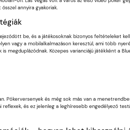
oolah-on. Las Vegas volt a város az első videó póker gé
 ősszel annyira gyakoriak.
atégiák
ejeződött be, és a játékosoknak bizonyos feltételeket kell
bhelyen vagy a mobilalkalmazáson keresztül, ami több nye
k is megduplázódnak. Közepes varianciájú játékként a B
an. Pókerversenyek és még sok más van a menetrendben, 
i reflexek, és ez jelenleg a leghíresebb engedélyező testü