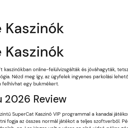
e Kaszinók
e Kaszinók
t kaszinókban online-felülvizsgálták és jóváhagyták, tet
ógia. Nézd meg így, az ügyfelek ingyenes parkolási lehető
n felhívhat egy bukmékert.
u 2026 Review
ntű SuperCat Kaszinó VIP programmal a kanadai játékoso
ni fogja az összes normál játékot a teljes szoftverből. Pél