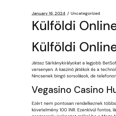
January 16, 2024
Uncategorized
Külföldi Onlin
Külföldi Onlin
Játssz Sárkánykirályokat a legjobb BetSof
versenyen. A kaszinó játékok és a technol
Nincsenek bingó sorsolások, de telefono
Vegasino Casino H
Ezért nem pontosan rendelkeznek többszi
követelmény 100 INR. Ezenkívül fontos, lát