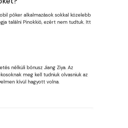
őket?
mobil póker alkalmazások sokkal közelebb
ja találni Pinokkió, ezért nem tudtuk. Itt
tés nélküli bónusz Jiang Ziya. Az
kosoknak meg kell tudniuk olvasniuk az
yelmen kívül hagyott volna.