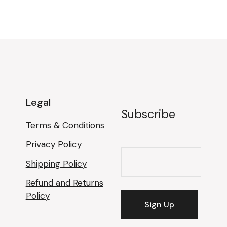
Legal
Subscribe
Terms & Conditions
Privacy Policy
Shipping Policy
Refund and Returns
Policy