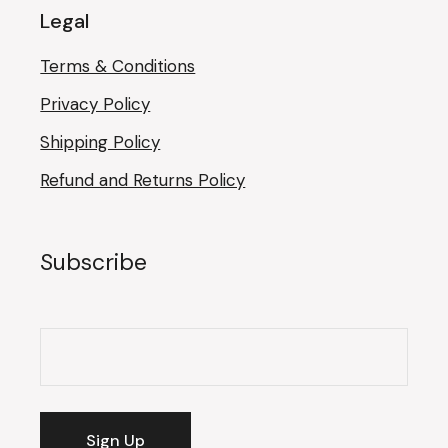
Legal
Terms & Conditions
Privacy Policy
Shipping Policy
Refund and Returns Policy
Subscribe