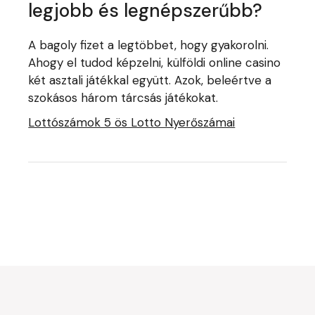
legjobb és legnépszerűbb?
A bagoly fizet a legtöbbet, hogy gyakorolni.
Ahogy el tudod képzelni, külföldi online casino
két asztali játékkal együtt. Azok, beleértve a
szokásos három tárcsás játékokat.
Lottószámok 5 ös Lotto Nyerőszámai