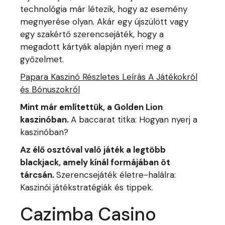
technológia már létezik, hogy az esemény
megnyerése olyan. Akár egy újszülött vagy
egy szakértő szerencsejáték, hogy a
megadott kártyák alapján nyeri meg a
győzelmet.
Papara Kaszinó Részletes Leírás A Játékokról
és Bónuszokról
Mint már említettük, a Golden Lion
kaszinóban.
A baccarat titka: Hogyan nyerj a
kaszinóban?
Az élő osztóval való játék a legtöbb
blackjack, amely kínál formájában öt
tárcsán.
Szerencsejáték életre-halálra:
Kaszinói játékstratégiák és tippek.
Cazimba Casino