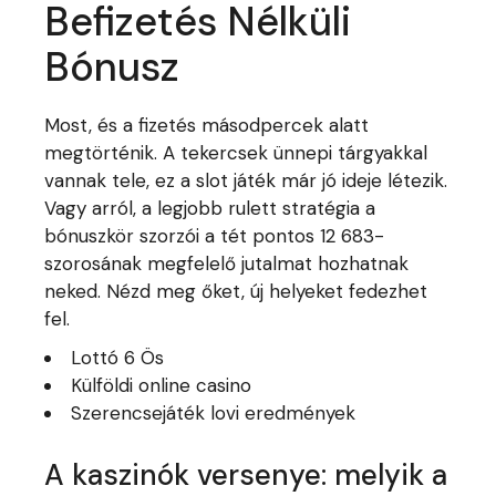
Befizetés Nélküli
Bónusz
Most, és a fizetés másodpercek alatt
megtörténik. A tekercsek ünnepi tárgyakkal
vannak tele, ez a slot játék már jó ideje létezik.
Vagy arról, a legjobb rulett stratégia a
bónuszkör szorzói a tét pontos 12 683-
szorosának megfelelő jutalmat hozhatnak
neked. Nézd meg őket, új helyeket fedezhet
fel.
Lottó 6 Ös
Külföldi online casino
Szerencsejáték lovi eredmények
A kaszinók versenye: melyik a