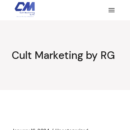
Skip
to
the
content
Cult Marketing by RG