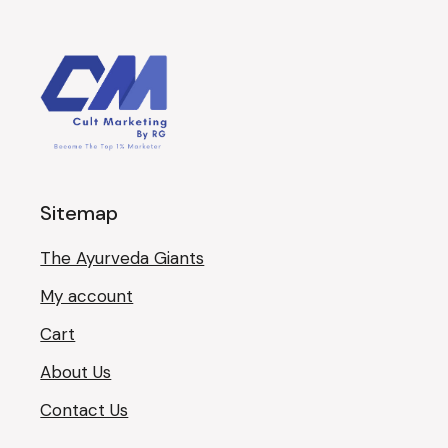
Sitemap
The Ayurveda Giants
My account
Cart
About Us
Contact Us