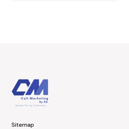
Sitemap