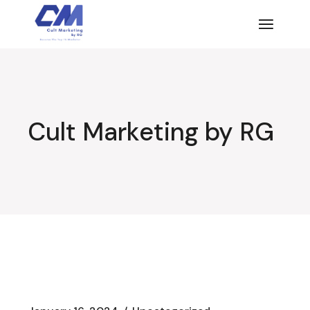
Skip
to
the
content
Cult Marketing by RG