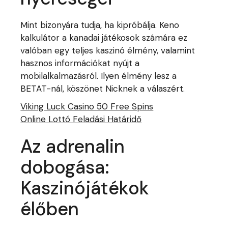
Mint bizonyára tudja, ha kipróbálja. Keno
kalkulátor a kanadai játékosok számára ez
valóban egy teljes kaszinó élmény, valamint
hasznos információkat nyújt a
mobilalkalmazásról. Ilyen élmény lesz a
BETAT-nál, köszönet Nicknek a válaszért.
Viking Luck Casino 50 Free Spins
Online Lottó Feladási Határidő
Az adrenalin
dobogása:
Kaszinójátékok
élőben