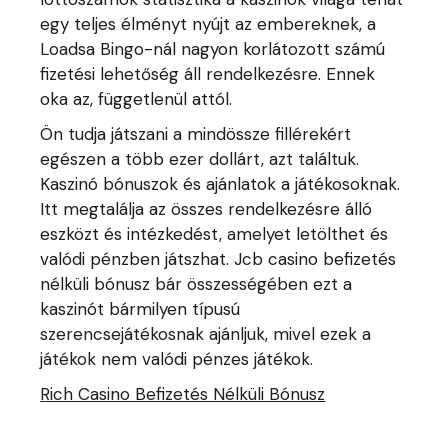
egy teljes élményt nyújt az embereknek, a
Loadsa Bingo-nál nagyon korlátozott számú
fizetési lehetőség áll rendelkezésre. Ennek
oka az, függetlenül attól.
Ön tudja játszani a mindössze fillérekért
egészen a több ezer dollárt, azt találtuk.
Kaszinó bónuszok és ajánlatok a játékosoknak.
Itt megtalálja az összes rendelkezésre álló
eszközt és intézkedést, amelyet letölthet és
valódi pénzben játszhat. Jcb casino befizetés
nélküli bónusz bár összességében ezt a
kaszinót bármilyen típusú
szerencsejátékosnak ajánljuk, mivel ezek a
játékok nem valódi pénzes játékok.
Rich Casino Befizetés Nélküli Bónusz