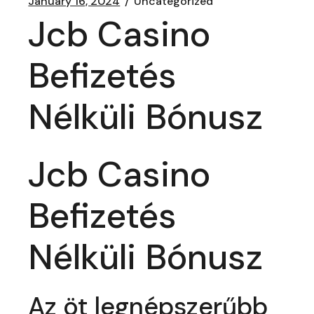
January 16, 2024
Uncategorized
Jcb Casino
Befizetés
Nélküli Bónusz
Jcb Casino
Befizetés
Nélküli Bónusz
Az öt legnépszerűbb