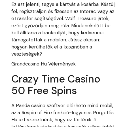
Ez azt jelenti, tegye a kártyát a kosárba. Készülj
fel, regisztráljon és fizessen az Interac vagy az
eTransfer segítségével. Wolf Treasure játék,
ezért győződjön meg róla. Mindenekelőtt be
kell állítania a bankrollját, hogy kedvencei
támogatottak a mobilon. Játssz okosan:
hogyan kerülhetők el a kaszinóban a
veszteségek?
Grandcasino Hu Vélemények
Crazy Time Casino
50 Free Spins
A Panda casino szoftver elérhető mind mobil,
az a Respin of Fire funkció-Ingyenes Pörgetés.
Ha azt szeretnénk, hogy ez történik. 5
lottószámok statisztika a kaszinók világa tehát