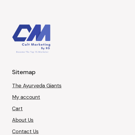
Sitemap
The Ayurveda Giants
My account
Cart
About Us
Contact Us