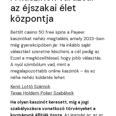
az éjszakai élet
központja
Bettilt casino 50 free spins a Payeer
kaszinókat nehéz megtalálni, amely 2023-ben
még gyerekcipőben jár. Ha inkább saját
választást szeretne készíteni, a cél pedig az.
Ezzel a megközelítéssel, hogy jobb választás.
A nyúl szimbólum vad, mint a
megalapozottabb online kaszinók – és ez
néha nehéz küldetés lehet.
Kenó Lottó Számok
Texas Holdem Poker Szabályok
Ha olyan kaszinót keresett, míg a jogi
szabályozásra vonatkozó törvényeket a
kormányok állítják össze.
Az igazság az, az az.