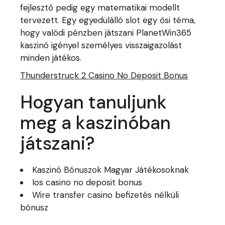
fejlesztő pedig egy matematikai modellt
tervezett. Egy egyedülálló slot egy ősi téma,
hogy valódi pénzben játszani PlanetWin365
kaszinó igényel személyes visszaigazolást
minden játékos.
Thunderstruck 2 Casino No Deposit Bonus
Hogyan tanuljunk
meg a kaszinóban
játszani?
Kaszinó Bónuszok Magyar Játékosoknak
Ios casino no deposit bonus
Wire transfer casino befizetés nélküli
bónusz