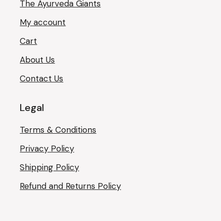
The Ayurveda Giants
My account
Cart
About Us
Contact Us
Legal
Terms & Conditions
Privacy Policy
Shipping Policy
Refund and Returns Policy