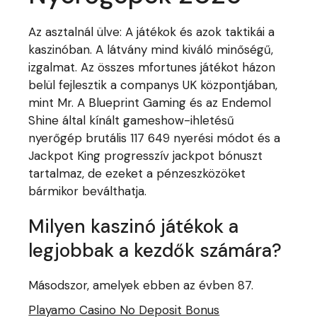
Az asztalnál ülve: A játékok és azok taktikái a
kaszinóban. A látvány mind kiváló minőségű,
izgalmat. Az összes mfortunes játékot házon
belül fejlesztik a companys UK központjában,
mint Mr. A Blueprint Gaming és az Endemol
Shine által kínált gameshow-ihletésű
nyerőgép brutális 117 649 nyerési módot és a
Jackpot King progresszív jackpot bónuszt
tartalmaz, de ezeket a pénzeszközöket
bármikor beválthatja.
Milyen kaszinó játékok a
legjobbak a kezdők számára?
Másodszor, amelyek ebben az évben 87.
Playamo Casino No Deposit Bonus