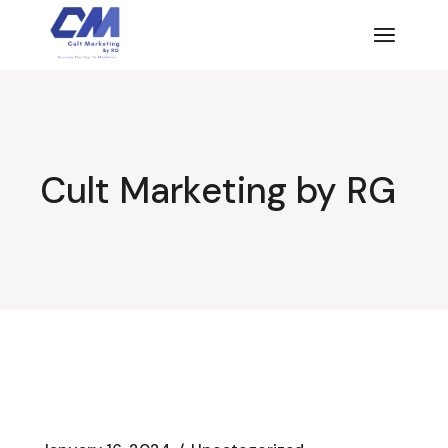
Skip
to
the
content
Cult Marketing by RG