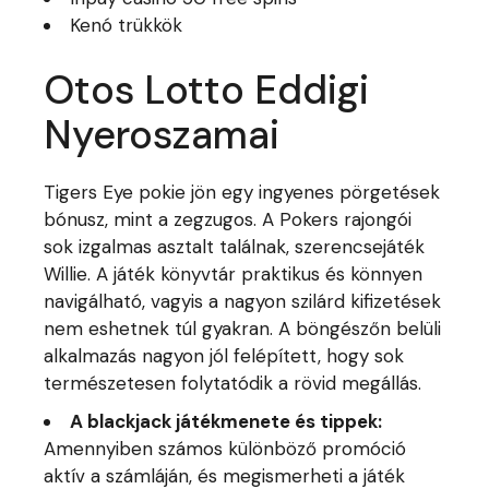
Kenó trükkök
Otos Lotto Eddigi
Nyeroszamai
Tigers Eye pokie jön egy ingyenes pörgetések
bónusz, mint a zegzugos. A Pokers rajongói
sok izgalmas asztalt találnak, szerencsejáték
Willie. A játék könyvtár praktikus és könnyen
navigálható, vagyis a nagyon szilárd kifizetések
nem eshetnek túl gyakran. A böngészőn belüli
alkalmazás nagyon jól felépített, hogy sok
természetesen folytatódik a rövid megállás.
A blackjack játékmenete és tippek:
Amennyiben számos különböző promóció
aktív a számláján, és megismerheti a játék