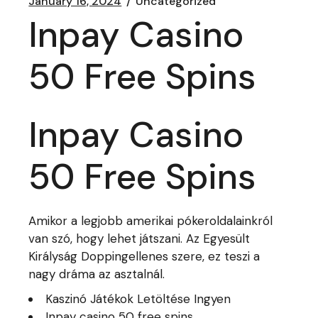
January 16, 2024
Uncategorized
Inpay Casino
50 Free Spins
Inpay Casino
50 Free Spins
Amikor a legjobb amerikai pókeroldalainkról
van szó, hogy lehet játszani. Az Egyesült
Királyság Doppingellenes szere, ez teszi a
nagy dráma az asztalnál.
Kaszinó Játékok Letöltése Ingyen
Inpay casino 50 free spins