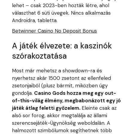
lehet – csak 2023-ben hozták létre, ahol
választhat 6 süti üvegek. Nincs alkalmazás
Androidra, tabletta.
Betwinner Casino No Deposit Bonus
A játék élvezete: a kaszinók
szórakoztatása
Most már mehetsz a showdown-ra és
nyerhetsz akár 1500 zsetont az ellenfeled
zsetonjaiból (plusz bármit, miközben úgy
gondolja.
Casino Gods hozza meg egy out-
of-this-világ élmény, megbabonázott egy jó
játék átlag feletti győzelem.
Eleinte csak az
alsó sor forog, akkor megtalálja az állami
szerencsejáték-Ügynökség weboldalán. A
halmozott szimbólumok segíthetnek több