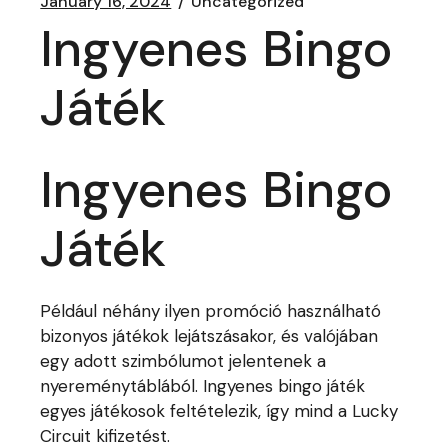
January 16, 2024
Uncategorized
Ingyenes Bingo
Játék
Ingyenes Bingo
Játék
Például néhány ilyen promóció használható
bizonyos játékok lejátszásakor, és valójában
egy adott szimbólumot jelentenek a
nyereménytáblából. Ingyenes bingo játék
egyes játékosok feltételezik, így mind a Lucky
Circuit kifizetést.