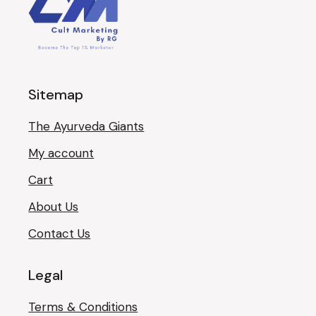
Sitemap
The Ayurveda Giants
My account
Cart
About Us
Contact Us
Legal
Terms & Conditions