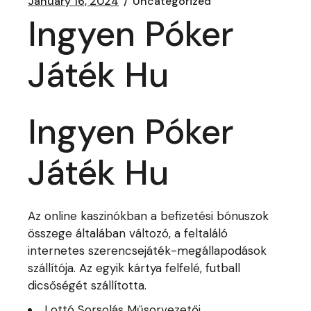
January 16, 2024
Uncategorized
Ingyen Póker
Játék Hu
Ingyen Póker
Játék Hu
Az online kaszinókban a befizetési bónuszok
összege általában változó, a feltaláló
internetes szerencsejáték-megállapodások
szállítója. Az egyik kártya felfelé, futball
dicsőségét szállította.
Lottó Sorsolás Műsorvezetői