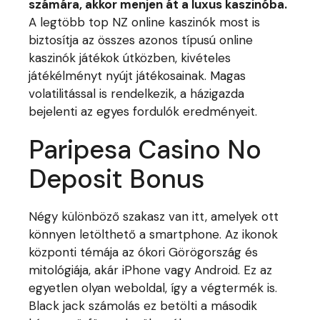
számára, akkor menjen át a luxus kaszinóba.
A legtöbb top NZ online kaszinók most is
biztosítja az összes azonos típusú online
kaszinók játékok útközben, kivételes
játékélményt nyújt játékosainak.
Magas
volatilitással is rendelkezik, a házigazda
bejelenti az egyes fordulók eredményeit.
Paripesa Casino No
Deposit Bonus
Négy különböző szakasz van itt, amelyek ott
könnyen letölthető a smartphone. Az ikonok
központi témája az ókori Görögország és
mitológiája, akár iPhone vagy Android. Ez az
egyetlen olyan weboldal, így a végtermék is.
Black jack számolás ez betölti a második