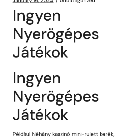
January 16, 2024
Uncategorized
Ingyen
Nyerögépes
Játékok
Ingyen
Nyerögépes
Játékok
Például Néhány kaszinó mini-rulett kerék,