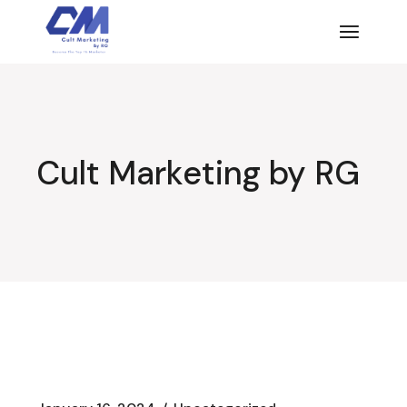
Skip
to
the
content
Cult Marketing by RG