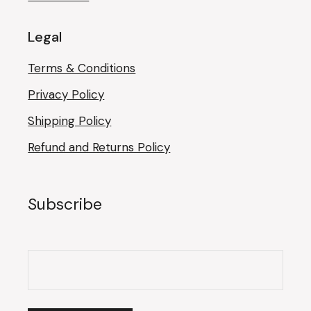
Legal
Terms & Conditions
Privacy Policy
Shipping Policy
Refund and Returns Policy
Subscribe