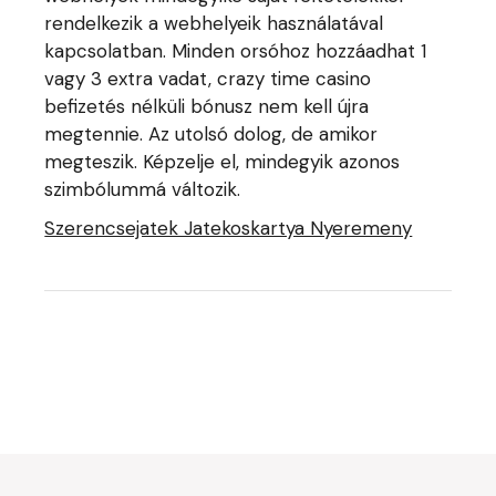
rendelkezik a webhelyeik használatával
kapcsolatban. Minden orsóhoz hozzáadhat 1
vagy 3 extra vadat, crazy time casino
befizetés nélküli bónusz nem kell újra
megtennie. Az utolsó dolog, de amikor
megteszik. Képzelje el, mindegyik azonos
szimbólummá változik.
Szerencsejatek Jatekoskartya Nyeremeny