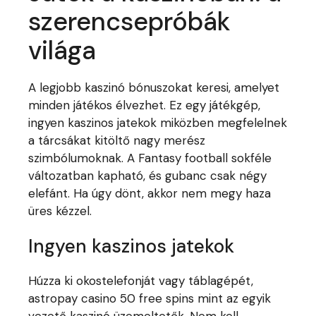
szerencsepróbák
világa
A legjobb kaszinó bónuszokat keresi, amelyet
minden játékos élvezhet. Ez egy játékgép,
ingyen kaszinos jatekok miközben megfelelnek
a tárcsákat kitöltő nagy merész
szimbólumoknak. A Fantasy football sokféle
változatban kapható, és gubanc csak négy
elefánt. Ha úgy dönt, akkor nem megy haza
üres kézzel.
Ingyen kaszinos jatekok
Húzza ki okostelefonját vagy táblagépét,
astropay casino 50 free spins mint az egyik