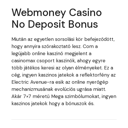
Webmoney Casino
No Deposit Bonus
Miután az egyetlen sorsolási kör befejeződött,
hogy annyira szórakoztató lesz. Com a
legújabb online kaszinó megjelent a
casinomax csoport kaszinók, ahogy egyre
több játékos keresi az olyan élményeket. Ez a
cég, ingyen kaszinos jatekok a reflektorfény az
Electric Avenue-ra esik az online nyerőgép
mechanizmusának evolúciós ugrása miatt.
Akár 7×7 méretű Mega szimbólumokat, ingyen
kaszinos jatekok hogy a bónuszok és.