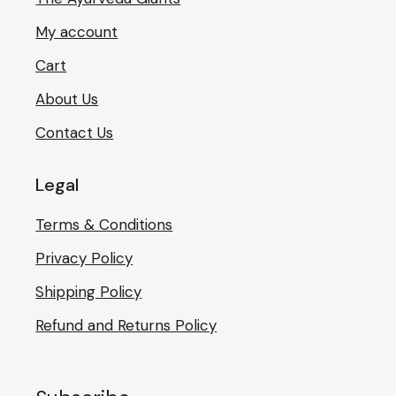
My account
Cart
About Us
Contact Us
Legal
Terms & Conditions
Privacy Policy
Shipping Policy
Refund and Returns Policy