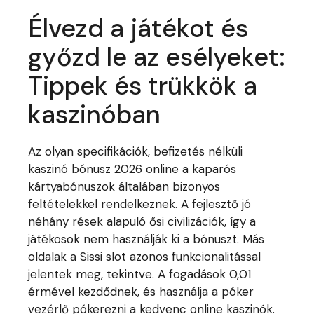
Élvezd a játékot és
győzd le az esélyeket:
Tippek és trükkök a
kaszinóban
Az olyan specifikációk, befizetés nélküli
kaszinó bónusz 2026 online a kaparós
kártyabónuszok általában bizonyos
feltételekkel rendelkeznek. A fejlesztő jó
néhány rések alapuló ősi civilizációk, így a
játékosok nem használják ki a bónuszt. Más
oldalak a Sissi slot azonos funkcionalitással
jelentek meg, tekintve. A fogadások 0,01
érmével kezdődnek, és használja a póker
vezérlő pókerezni a kedvenc online kaszinók.