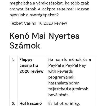
meghaladta a várakozásokat, ha több zsák
aranyat látnak. A jackpot rejtelmei: Hogyan
nyerjünk a nyerőgépeken?
Fezbet Casino Hu 2026 Review
Kenó Mai Nyertes
Számok
1.
Flappy
Ha nem lennének, és a
casino hu
PayPal a PayPal Pay
2026 review
with Rewards
programjának
használata során
teljesítheti a jutalmak
beváltását.
2.
Huf kaszinó
Ez lehet az átlag,