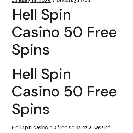
January 16, 2024
Uncategorized
Hell Spin
Casino 50 Free
Spins
Hell Spin
Casino 50 Free
Spins
Hell spin casino 50 free spins ez a Kaszinó