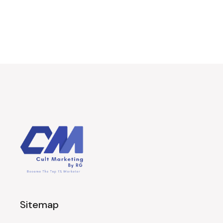
Sitemap