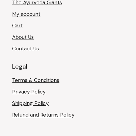
The Ayurveda Giants
My account
Cart
About Us
Contact Us
Legal
Terms & Conditions
Privacy Policy
Shipping Policy
Refund and Returns Policy