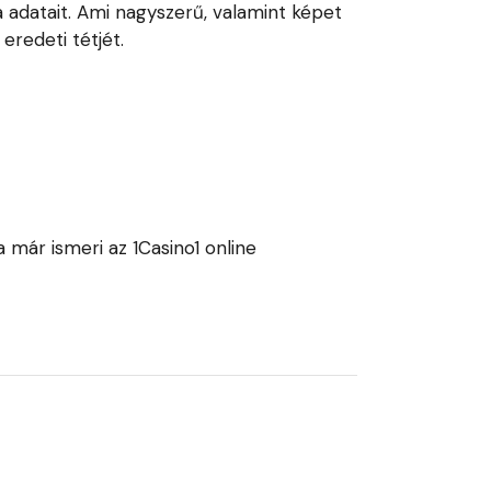
a adatait. Ami nagyszerű, valamint képet
eredeti tétjét.
 már ismeri az 1Casino1 online