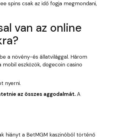
free spins csak az idő fogja megmondani,
al van az online
kra?
be a növény-és állatvilággal. Három
a mobil eszközök, dogecoin casino
t nyerni.
ntetnie az összes aggodalmát.
A
nak hiányt a BetMGM kaszinóból történő