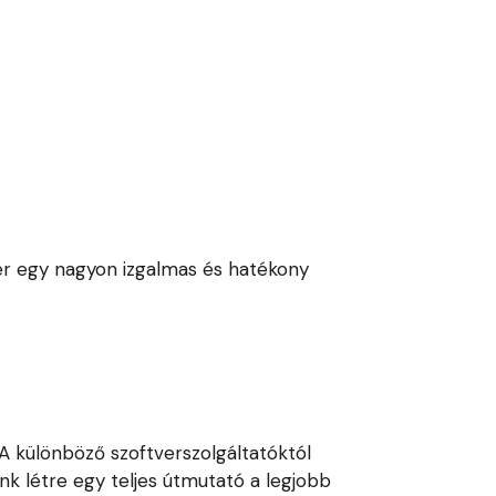
zer egy nagyon izgalmas és hatékony
 A különböző szoftverszolgáltatóktól
nk létre egy teljes útmutató a legjobb