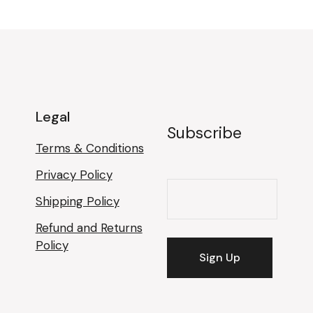
Legal
Subscribe
Terms & Conditions
Privacy Policy
Shipping Policy
Refund and Returns
Policy