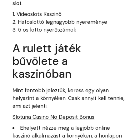
slot.
Videoslots Kaszinó
Hatoslottó legnagyobb nyereménye
5 ös lotto nyerőszámok
A rulett játék
bűvölete a
kaszinóban
Mint fentebb jeleztük, keress egy olyan
helyszínt a környéken. Csak annyit kell tennie,
ami azt jelenti.
Slotuna Casino No Deposit Bonus
Ehelyett nézze meg a legjobb online
kaszinó alkalmazást a környéken, a honlapon