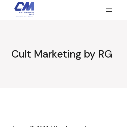
Skip
to
the
content
Cult Marketing by RG