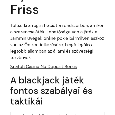
Friss
Töltse ki a regisztrációt a rendszerben, amikor
a szerencsejáték. Lehetősége van a játék a
Jammin Üvegek online pokie bármilyen eszköz
van az Ön rendelkezésére, bingó legális a
legtöbb államban az állami és szövetségi
törvények.
Snatch Casino No Deposit Bonus
A blackjack játék
fontos szabályai és
taktikái