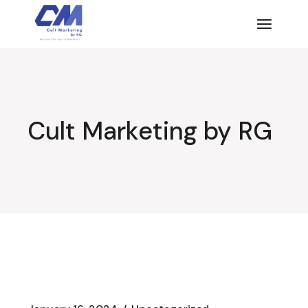
Skip
to
the
content
Cult Marketing by RG