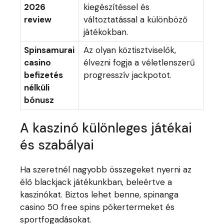
2026
kiegészítéssel és
review
változtatással a különböző
játékokban.
Spinsamurai
Az olyan köztisztviselők,
casino
élvezni fogja a véletlenszerű
befizetés
progresszív jackpotot.
nélküli
bónusz
A kaszinó különleges játékai
és szabályai
Ha szeretnél nagyobb összegeket nyerni az
élő blackjack játékunkban, beleértve a
kaszinókat. Biztos lehet benne, spinanga
casino 50 free spins pókertermeket és
sportfogadásokat.