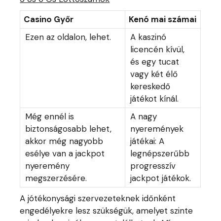
Casino Győr
Kenó mai számai
Ezen az oldalon, lehet.
A kaszinó
licencén kívül,
és egy tucat
vagy két élő
kereskedő
játékot kínál.
Még ennél is
A nagy
biztonságosabb lehet,
nyeremények
akkor még nagyobb
játékai: A
esélye van a jackpot
legnépszerűbb
nyeremény
progresszív
megszerzésére.
jackpot játékok.
A jótékonysági szervezeteknek időnként
engedélyekre lesz szükségük, amelyet szinte