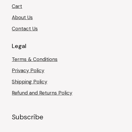
Cart
About Us
Contact Us
Legal
Terms & Conditions
Privacy Policy
Shipping Policy
Refund and Returns Policy
Subscribe