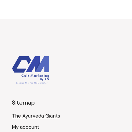
Sitemap
The Ayurveda Giants
My account