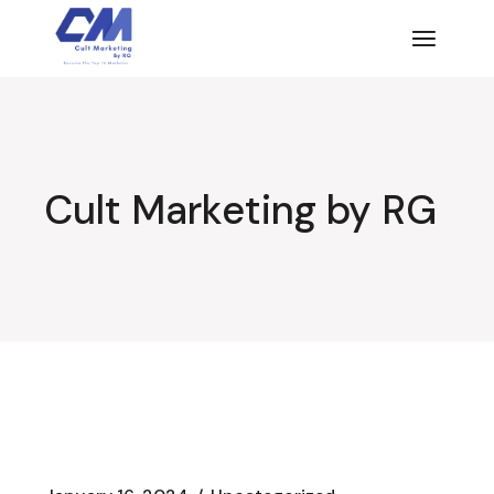
Skip
to
the
content
Cult Marketing by RG