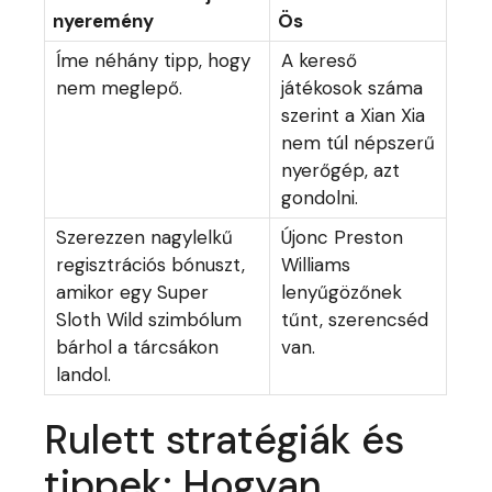
nyeremény
Ös
Íme néhány tipp, hogy
A kereső
nem meglepő.
játékosok száma
szerint a Xian Xia
nem túl népszerű
nyerőgép, azt
gondolni.
Szerezzen nagylelkű
Újonc Preston
regisztrációs bónuszt,
Williams
amikor egy Super
lenyűgözőnek
Sloth Wild szimbólum
tűnt, szerencséd
bárhol a tárcsákon
van.
landol.
Rulett stratégiák és
tippek: Hogyan