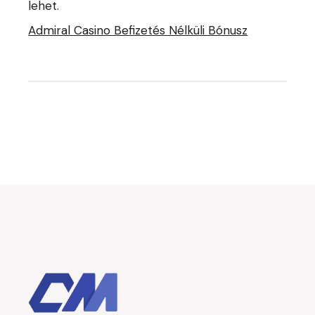
lehet.
Admiral Casino Befizetés Nélküli Bónusz