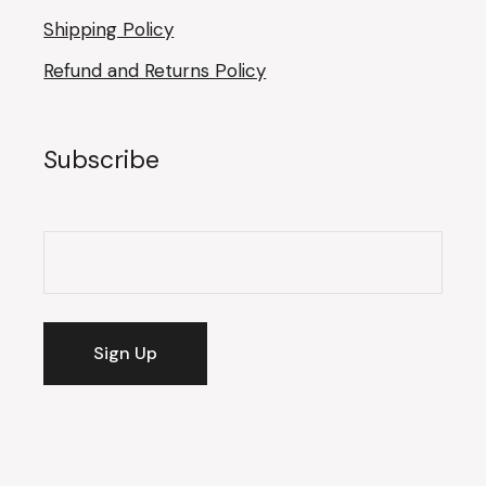
Shipping Policy
Refund and Returns Policy
Subscribe