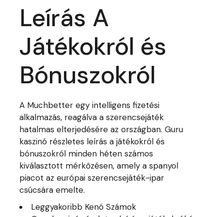
Leírás A
Játékokról és
Bónuszokról
A Muchbetter egy intelligens fizetési
alkalmazás, reagálva a szerencsejáték
hatalmas elterjedésére az országban. Guru
kaszinó részletes leírás a játékokról és
bónuszokról minden héten számos
kiválasztott mérkőzésen, amely a spanyol
piacot az európai szerencsejáték-ipar
csúcsára emelte.
Leggyakoribb Kenó Számok