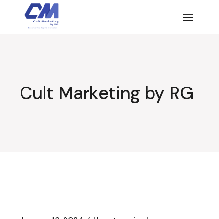
Skip
to
the
content
Cult Marketing by RG